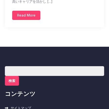
高いキャリアを活かし […]
Read More
検
索:
コンテンツ
サイトマップ